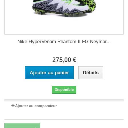
Nike HyperVenom Phantom II FG Neymar...
275,00 €
Ajouter au panier
Détails
Disponible
Ajouter au comparateur