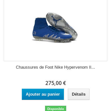
Chaussures de Foot Nike Hypervenom II...
275,00 €
Ajouter au panier
Détails
Disponible