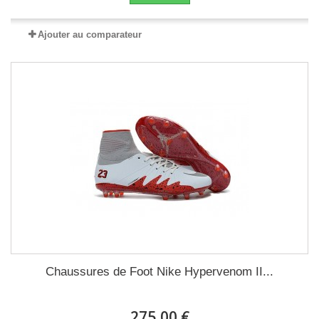
Ajouter au comparateur
Chaussures de Foot Nike Hypervenom II...
275,00 €