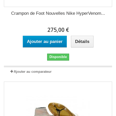
Crampon de Foot Nouvelles Nike HyperVenom...
275,00 €
Ajouter au panier
Détails
Disponible
Ajouter au comparateur