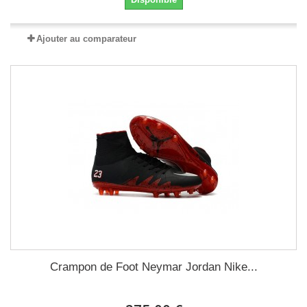
Ajouter au comparateur
Crampon de Foot Neymar Jordan Nike...