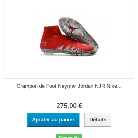
Crampon de Foot Neymar Jordan NJR Nike...
275,00 €
Ajouter au panier
Détails
Disponible