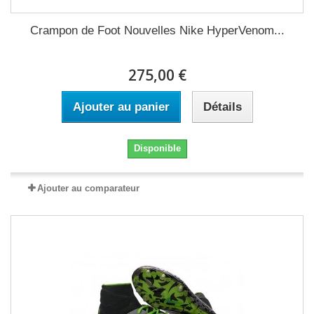
Crampon de Foot Nouvelles Nike HyperVenom...
275,00 €
Ajouter au panier
Détails
Disponible
Ajouter au comparateur