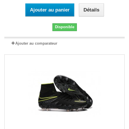
Ajouter au panier
Détails
Disponible
Ajouter au comparateur