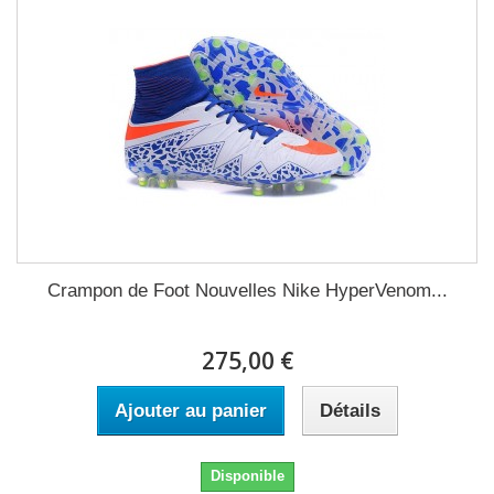
Crampon de Foot Nouvelles Nike HyperVenom...
275,00 €
Ajouter au panier
Détails
Disponible