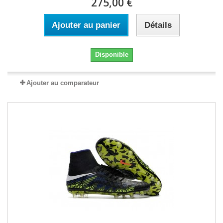
275,00 €
Ajouter au panier
Détails
Disponible
Ajouter au comparateur