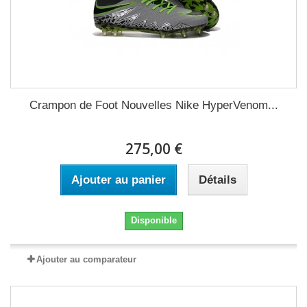
Crampon de Foot Nouvelles Nike HyperVenom...
275,00 €
Ajouter au panier
Détails
Disponible
Ajouter au comparateur