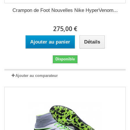
Crampon de Foot Nouvelles Nike HyperVenom...
275,00 €
Ajouter au panier
Détails
Disponible
Ajouter au comparateur