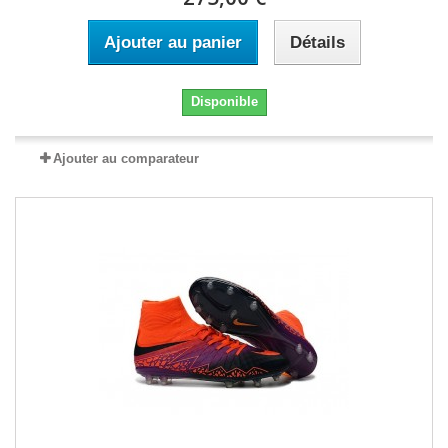
Ajouter au panier
Détails
Disponible
Ajouter au comparateur