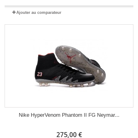
Ajouter au comparateur
Nike HyperVenom Phantom II FG Neymar...
275,00 €