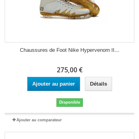
Chaussures de Foot Nike Hypervenom II...
275,00 €
Ajouter au panier
Détails
Disponible
Ajouter au comparateur