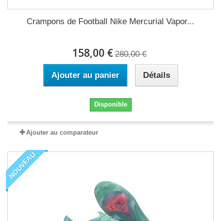
Crampons de Football Nike Mercurial Vapor...
158,00 €
280,00 €
Ajouter au panier
Détails
Disponible
Ajouter au comparateur
NOUVEAU