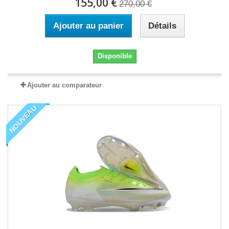
155,00 €
270,00 €
Ajouter au panier
Détails
Disponible
Ajouter au comparateur
NOUVEAU