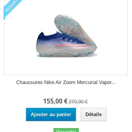
NOUVEAU
Chaussures Nike Air Zoom Mercurial Vapor...
155,00 €
270,00 €
Ajouter au panier
Détails
Disponible