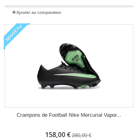
Ajouter au comparateur
NOUVEAU
Crampons de Football Nike Mercurial Vapor...
158,00 €
280,00 €