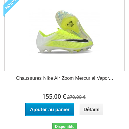
NOUVEAU
Chaussures Nike Air Zoom Mercurial Vapor...
155,00 €
270,00 €
Ajouter au panier
Détails
Disponible