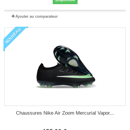
Ajouter au comparateur
NOUVEAU
Chaussures Nike Air Zoom Mercurial Vapor...