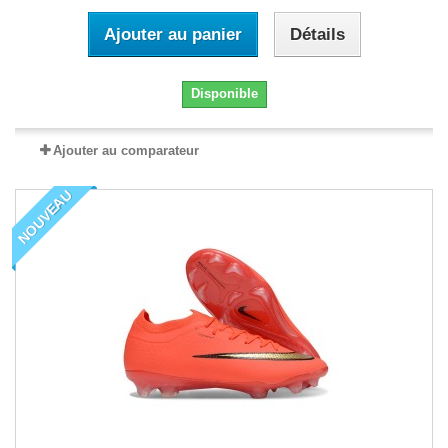
Ajouter au panier
Détails
Disponible
Ajouter au comparateur
NOUVEAU