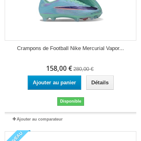
Crampons de Football Nike Mercurial Vapor...
158,00 €
280,00 €
Ajouter au panier
Détails
Disponible
Ajouter au comparateur
NOUVEAU