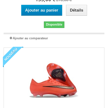
Ajouter au panier
Détails
Disponible
Ajouter au comparateur
NOUVEAU