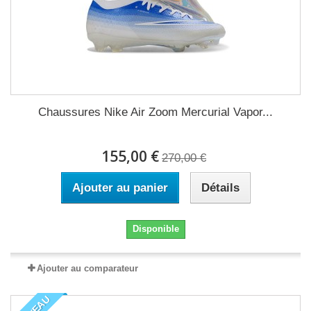
Chaussures Nike Air Zoom Mercurial Vapor...
155,00 €
270,00 €
Ajouter au panier
Détails
Disponible
Ajouter au comparateur