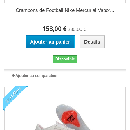
Crampons de Football Nike Mercurial Vapor...
158,00 €
280,00 €
Ajouter au panier
Détails
Disponible
Ajouter au comparateur
NOUVEAU