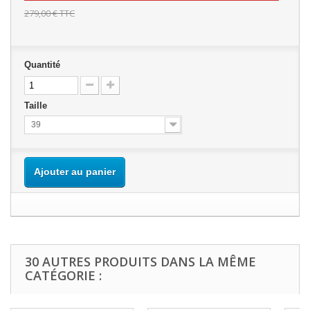
279,00 €
TTC
Quantité
Taille
39
Ajouter au panier
30 AUTRES PRODUITS DANS LA MÊME
CATÉGORIE :