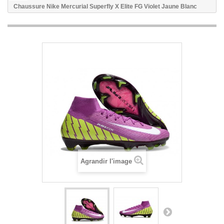
Chaussure Nike Mercurial Superfly X Elite FG Violet Jaune Blanc
Agrandir l'image