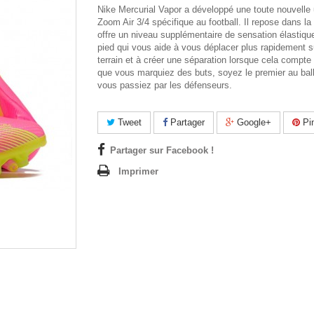
Nike Mercurial Vapor a développé une toute nouvelle 
Zoom Air 3/4 spécifique au football. Il repose dans la
offre un niveau supplémentaire de sensation élastiqu
pied qui vous aide à vous déplacer plus rapidement s
terrain et à créer une séparation lorsque cela compte 
que vous marquiez des buts, soyez le premier au bal
vous passiez par les défenseurs.
Tweet
Partager
Google+
Pin
Partager sur Facebook !
Imprimer