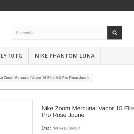
LY 10 FG
NIKE PHANTOM LUNA
ke Zoom Mercurial Vapor 15 Elite AG-Pro Rose Jaune
Nike Zoom Mercurial Vapor 15 Elit
Pro Rose Jaune
État :
Nouveau produit