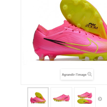
Agrandir l'image