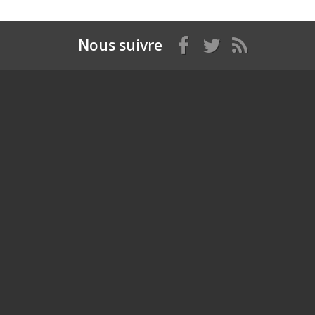
Nous suivre