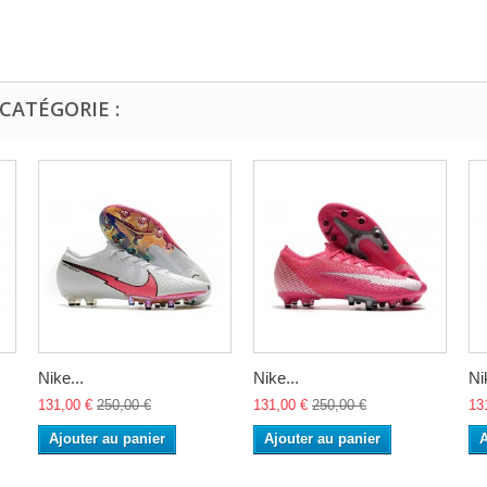
CATÉGORIE :
Nike...
Nike...
Ni
131,00 €
250,00 €
131,00 €
250,00 €
13
Ajouter au panier
Ajouter au panier
A