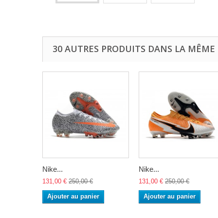
30 AUTRES PRODUITS DANS LA MÊME 
Nike...
Nike...
131,00 €
250,00 €
131,00 €
250,00 €
Ajouter au panier
Ajouter au panier