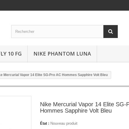
LY 10 FG
NIKE PHANTOM LUNA
ke Mercurial Vapor 14 Elite SG-Pro AC Hommes Sapphire Volt Bleu
Nike Mercurial Vapor 14 Elite SG-
Hommes Sapphire Volt Bleu
État :
Nouveau produit