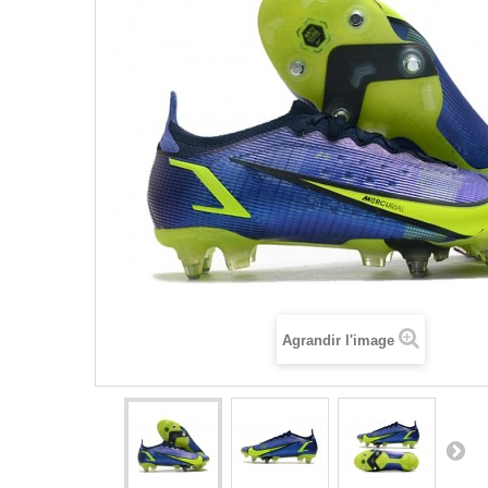
Agrandir l'image