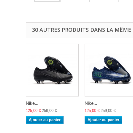
30 AUTRES PRODUITS DANS LA MÊME 
Nike...
Nike...
125,00 €
259,00 €
125,00 €
259,00 €
Ajouter au panier
Ajouter au panier