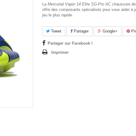
La
Mercurial Vapor 14 Elite SG-Pro AC
chaussure de 
offre des composants spécialisés pour vous aider à j
jeu le plus rapide.
Tweet
Partager
Google+
Pin
Partager sur Facebook !
Imprimer