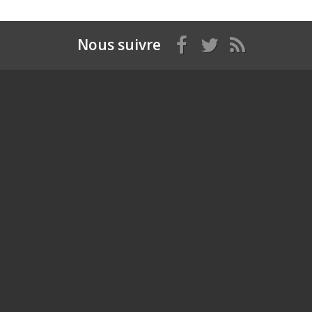
Nous suivre