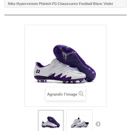
Nike Hypervenom Phinish FG Chaussures Football Blanc Violet
Agrandir l'image