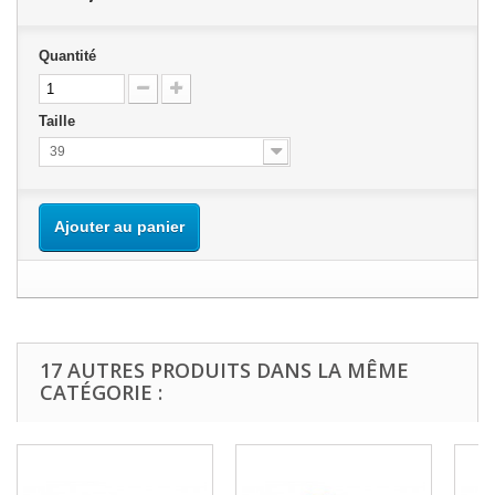
Quantité
Taille
39
Ajouter au panier
17 AUTRES PRODUITS DANS LA MÊME
CATÉGORIE :