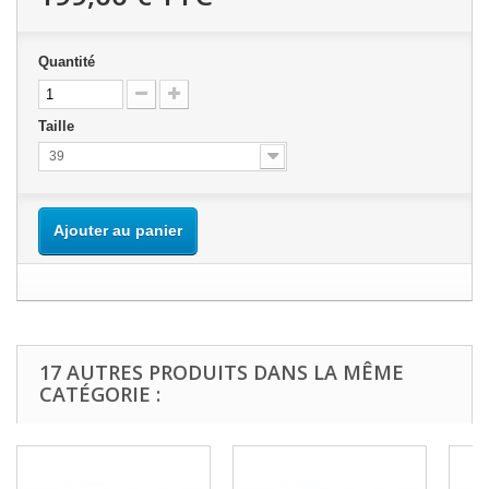
Quantité
Taille
39
Ajouter au panier
17 AUTRES PRODUITS DANS LA MÊME
CATÉGORIE :