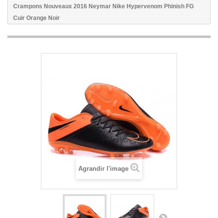
Crampons Nouveaux 2016 Neymar Nike Hypervenom Phinish FG
Cuir Orange Noir
Agrandir l'image