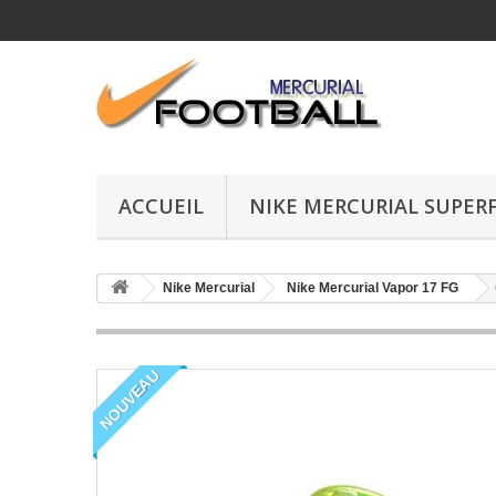
ACCUEIL
NIKE MERCURIAL SUPERF
Nike Mercurial
Nike Mercurial Vapor 17 FG
NOUVEAU