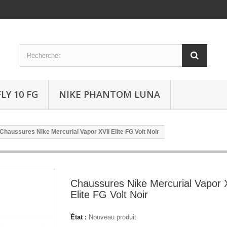
LY 10 FG
NIKE PHANTOM LUNA
Chaussures Nike Mercurial Vapor XVII Elite FG Volt Noir
Chaussures Nike Mercurial Vapor 
Elite FG Volt Noir
État :
Nouveau produit