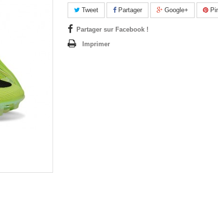
Tweet
Partager
Google+
Pin
Partager sur Facebook !
Imprimer