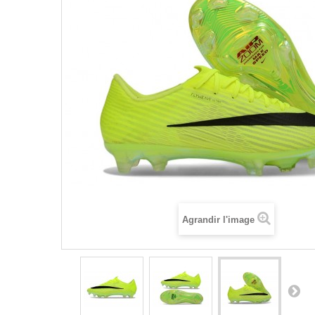
Agrandir l'image