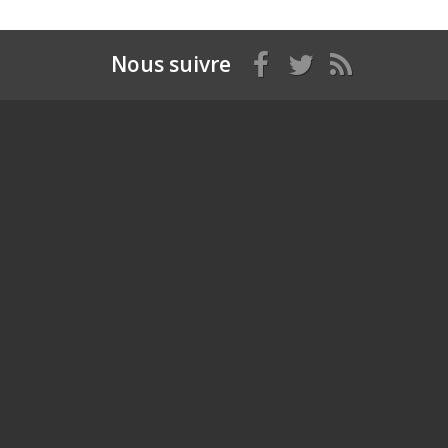
Nous suivre