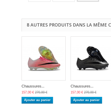
8 AUTRES PRODUITS DANS LA MÊME C
Chaussures...
Chaussures...
157,00 €
270,00 €
157,00 €
270,00 €
Ajouter au panier
Ajouter au panier