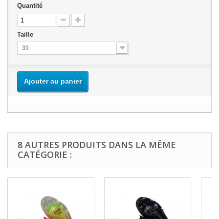
Quantité
Taille
39
Ajouter au panier
8 AUTRES PRODUITS DANS LA MÊME
CATÉGORIE :