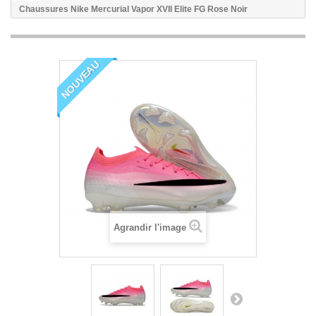
Chaussures Nike Mercurial Vapor XVII Elite FG Rose Noir
NOUVEAU
Agrandir l'image