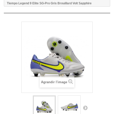
Tiempo Legend 9 Elite SG-Pro Gris Brouillard Volt Sapphire
Agrandir l'image