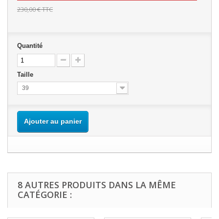
230,00 €
TTC
Quantité
Taille
39
Ajouter au panier
8 AUTRES PRODUITS DANS LA MÊME
CATÉGORIE :