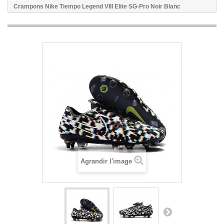
Crampons Nike Tiempo Legend VIII Elite SG-Pro Noir Blanc
Agrandir l'image