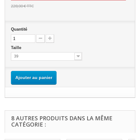
228,00 €
TTC
Quantité
Taille
39
Ajouter au panier
8 AUTRES PRODUITS DANS LA MÊME
CATÉGORIE :